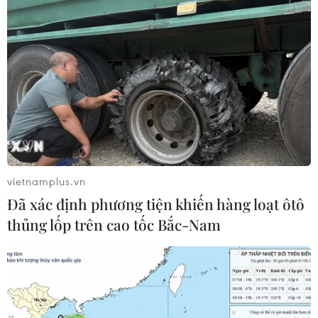
vietnamplus.vn
Đã xác định phương tiện khiến hàng loạt ôtô
thủng lốp trên cao tốc Bắc-Nam