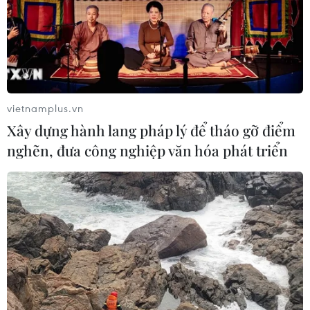
vietnamplus.vn
Xây dựng hành lang pháp lý để tháo gỡ điểm
nghẽn, đưa công nghiệp văn hóa phát triển