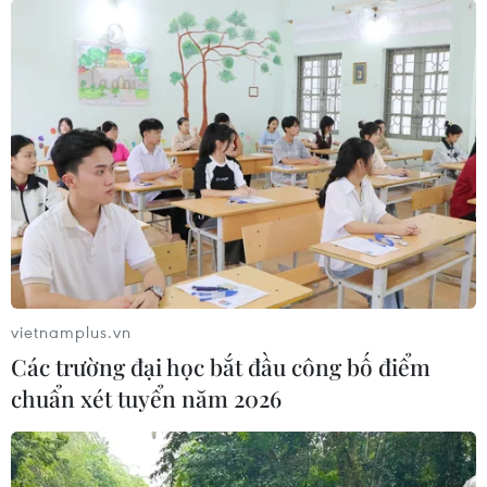
vietnamplus.vn
Các trường đại học bắt đầu công bố điểm
chuẩn xét tuyển năm 2026