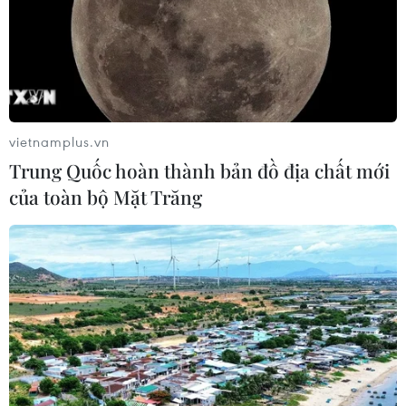
vietnamplus.vn
Trung Quốc hoàn thành bản đồ địa chất mới
của toàn bộ Mặt Trăng