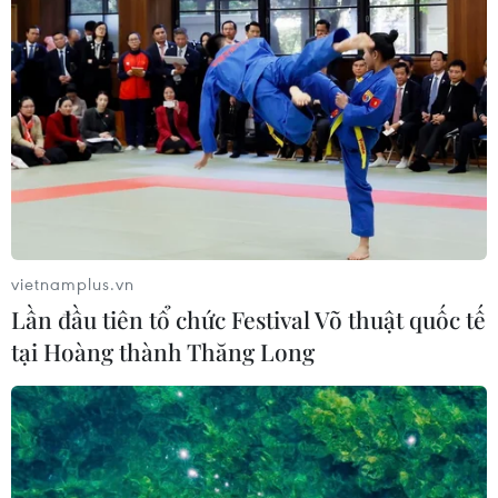
vietnamplus.vn
Lần đầu tiên tổ chức Festival Võ thuật quốc tế
tại Hoàng thành Thăng Long