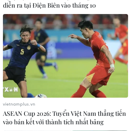
diễn ra tại Điện Biên vào tháng 10
vietnamplus.vn
ASEAN Cup 2026: Tuyển Việt Nam thẳng tiến
vào bán kết với thành tích nhất bảng