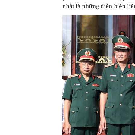
nhất là những diễn biến li