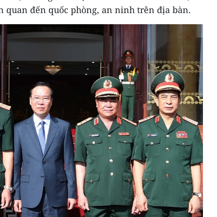
ên quan đến quốc phòng, an ninh trên địa bàn.