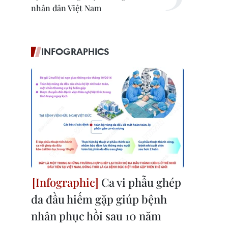
nhân dân Việt Nam
INFOGRAPHICS
Ca vi phẫu ghép
da đầu hiếm gặp giúp bệnh
nhân phục hồi sau 10 năm