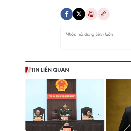
TIN LIÊN QUAN