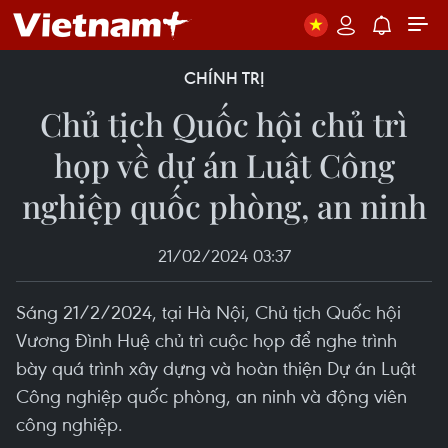
CHÍNH TRỊ
Chủ tịch Quốc hội chủ trì
họp về dự án Luật Công
nghiệp quốc phòng, an ninh
21/02/2024 03:37
Sáng 21/2/2024, tại Hà Nội, Chủ tịch Quốc hội
Vương Đình Huệ chủ trì cuộc họp để nghe trình
bày quá trình xây dựng và hoàn thiện Dự án Luật
Công nghiệp quốc phòng, an ninh và động viên
công nghiệp.