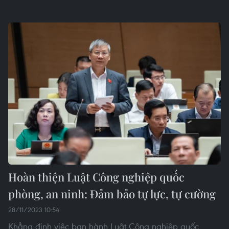
Hoàn thiện Luật Công nghiệp quốc
phòng, an ninh: Đảm bảo tự lực, tự cường
28/11/2023 10:54
Khẳng định việc ban hành Luật Công nghiệp quốc