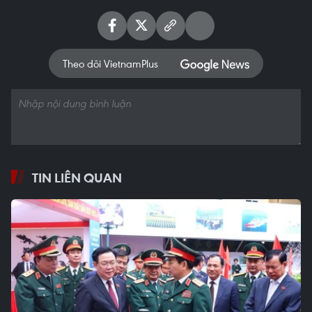
Theo dõi VietnamPlus
TIN LIÊN QUAN