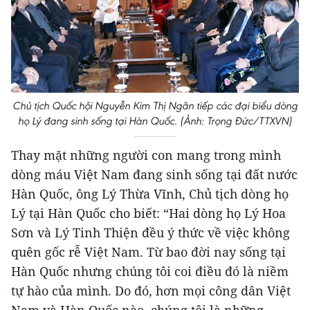
Chủ tịch Quốc hội Nguyễn Kim Thị Ngân tiếp các đại biểu dòng
họ Lý đang sinh sống tại Hàn Quốc. (Ảnh: Trọng Đức/TTXVN)
Thay mặt những người con mang trong mình
dòng máu Việt Nam đang sinh sống tại đất nước
Hàn Quốc, ông Lý Thừa Vĩnh, Chủ tịch dòng họ
Lý tại Hàn Quốc cho biết: “Hai dòng họ Lý Hoa
Sơn và Lý Tinh Thiện đều ý thức về việc không
quên gốc rễ Việt Nam. Từ bao đời nay sống tại
Hàn Quốc nhưng chúng tôi coi điều đó là niềm
tự hào của mình. Do đó, hơn mọi công dân Việt