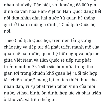
nhau như vậy. Đặc biệt, với khoảng 68.000 gia
đình đa văn hóa Hàn-Việt tại Hàn Quốc đang kết
nối đưa nhân dân hai nước 'từ quan hệ thông
gia trở thành một gia đình',” Chủ tịch Quốc hội
nói.
Theo Chủ tịch Quốc hội, trên nền tảng vững
chắc này và tiếp tục đà phát triển mạnh mẽ của
quan hệ hai nước, quan hệ hữu nghị và hợp tác
giữa Việt Nam và Hàn Quốc sẽ tiếp tục phát
triển mạnh mẽ và sâu sắc hơn nữa trong thời
gian tới trong khuôn khổ quan hệ “Đối tác hợp
tác chiến lược,” mang lại lợi ích thiết thực cho
nhân dân, vì sự phát triển phồn vinh của mỗi
nước, vì hòa bình, ổn định, hợp tác và phát triển
ở khu vực và trên thế giới.