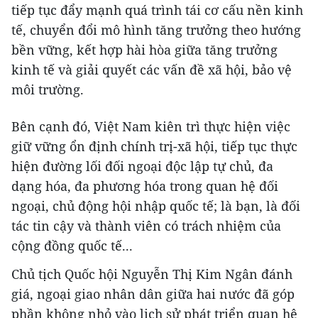
tiếp tục đẩy mạnh quá trình tái cơ cấu nền kinh
tế, chuyển đổi mô hình tăng trưởng theo hướng
bền vững, kết hợp hài hòa giữa tăng trưởng
kinh tế và giải quyết các vấn đề xã hội, bảo vệ
môi trường.
Bên cạnh đó, Việt Nam kiên trì thực hiện việc
giữ vững ổn định chính trị-xã hội, tiếp tục thực
hiện đường lối đối ngoại độc lập tự chủ, đa
dạng hóa, đa phương hóa trong quan hệ đối
ngoại, chủ động hội nhập quốc tế; là bạn, là đối
tác tin cậy và thành viên có trách nhiệm của
cộng đồng quốc tế...
Chủ tịch Quốc hội Nguyễn Thị Kim Ngân đánh
giá, ngoại giao nhân dân giữa hai nước đã góp
phần không nhỏ vào lịch sử phát triển quan hệ