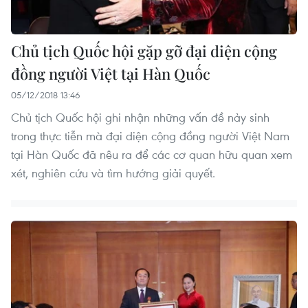
Chủ tịch Quốc hội gặp gỡ đại diện cộng
đồng người Việt tại Hàn Quốc
05/12/2018 13:46
Chủ tịch Quốc hội ghi nhận những vấn đề nảy sinh
trong thực tiễn mà đại diện cộng đồng người Việt Nam
tại Hàn Quốc đã nêu ra để các cơ quan hữu quan xem
xét, nghiên cứu và tìm hướng giải quyết.