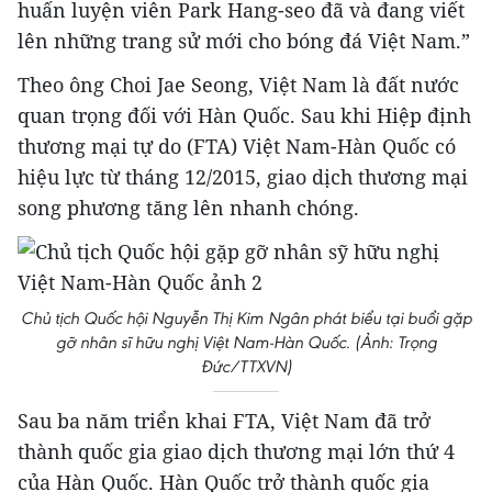
huấn luyện viên Park Hang-seo đã và đang viết
lên những trang sử mới cho bóng đá Việt Nam.”
Theo ông Choi Jae Seong, Việt Nam là đất nước
quan trọng đối với Hàn Quốc. Sau khi Hiệp định
thương mại tự do (FTA) Việt Nam-Hàn Quốc có
hiệu lực từ tháng 12/2015, giao dịch thương mại
song phương tăng lên nhanh chóng.
Chủ tịch Quốc hội Nguyễn Thị Kim Ngân phát biểu tại buổi gặp
gỡ nhân sĩ hữu nghị Việt Nam-Hàn Quốc. (Ảnh: Trọng
Đức/TTXVN)
Sau ba năm triển khai FTA, Việt Nam đã trở
thành quốc gia giao dịch thương mại lớn thứ 4
của Hàn Quốc. Hàn Quốc trở thành quốc gia