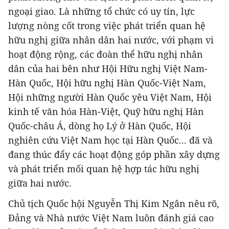
ngoại giao. Là những tổ chức có uy tín, lực
lượng nòng cốt trong việc phát triển quan hệ
hữu nghị giữa nhân dân hai nước, với phạm vi
hoạt động rộng, các đoàn thể hữu nghị nhân
dân của hai bên như Hội Hữu nghị Việt Nam-
Hàn Quốc, Hội hữu nghị Hàn Quốc-Việt Nam,
Hội những người Hàn Quốc yêu Việt Nam, Hội
kinh tế văn hóa Hàn-Việt, Quỹ hữu nghị Hàn
Quốc-châu Á, dòng họ Lý ở Hàn Quốc, Hội
nghiên cứu Việt Nam học tại Hàn Quốc... đã và
đang thúc đẩy các hoạt động góp phần xây dựng
và phát triển mối quan hệ hợp tác hữu nghị
giữa hai nước.
Chủ tịch Quốc hội Nguyễn Thị Kim Ngân nêu rõ,
Đảng và Nhà nước Việt Nam luôn đánh giá cao