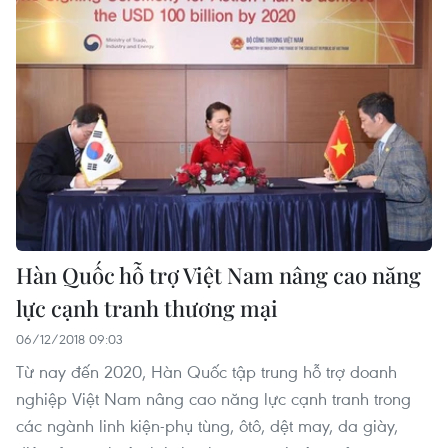
Hàn Quốc hỗ trợ Việt Nam nâng cao năng
lực cạnh tranh thương mại
06/12/2018 09:03
Từ nay đến 2020, Hàn Quốc tập trung hỗ trợ doanh
nghiệp Việt Nam nâng cao năng lực cạnh tranh trong
các ngành linh kiện-phụ tùng, ôtô, dệt may, da giày,