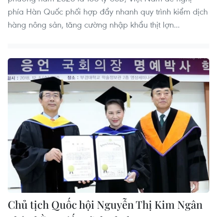
phía Hàn Quốc phối hợp đẩy nhanh quy trình kiểm dịch
hàng nông sản, tăng cường nhập khẩu thịt lợn...
Chủ tịch Quốc hội Nguyễn Thị Kim Ngân