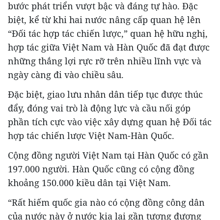
bước phát triển vượt bậc và đáng tự hào. Đặc
biệt, kể từ khi hai nước nâng cấp quan hệ lên
“Đối tác hợp tác chiến lược,” quan hệ hữu nghị,
hợp tác giữa Việt Nam và Hàn Quốc đã đạt được
những thắng lợi rực rỡ trên nhiều lĩnh vực và
ngày càng đi vào chiều sâu.
Đặc biệt, giao lưu nhân dân tiếp tục được thúc
đẩy, đóng vai trò là động lực và cầu nối góp
phần tích cực vào việc xây dựng quan hệ Đối tác
hợp tác chiến lược Việt Nam-Hàn Quốc.
Cộng đồng người Việt Nam tại Hàn Quốc có gần
197.000 người. Hàn Quốc cũng có cộng đồng
khoảng 150.000 kiều dân tại Việt Nam.
“Rất hiếm quốc gia nào có cộng đồng công dân
của nước này ở nước kia lại gần tương đương