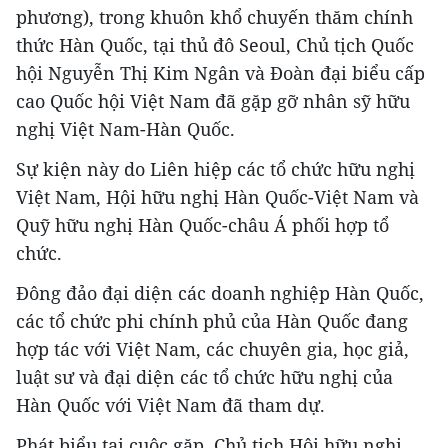
phương), trong khuôn khổ chuyến thăm chính
thức Hàn Quốc, tại thủ đô Seoul, Chủ tịch Quốc
hội Nguyễn Thị Kim Ngân và Đoàn đại biểu cấp
cao Quốc hội Việt Nam đã gặp gỡ nhân sỹ hữu
nghị Việt Nam-Hàn Quốc.
Sự kiện này do Liên hiệp các tổ chức hữu nghị
Việt Nam, Hội hữu nghị Hàn Quốc-Việt Nam và
Quỹ hữu nghị Hàn Quốc-châu Á phối hợp tổ
chức.
Đông đảo đại diện các doanh nghiệp Hàn Quốc,
các tổ chức phi chính phủ của Hàn Quốc đang
hợp tác với Việt Nam, các chuyên gia, học giả,
luật sư và đại diện các tổ chức hữu nghị của
Hàn Quốc với Việt Nam đã tham dự.
Phát biểu tại cuộc gặp, Chủ tịch Hội hữu nghị