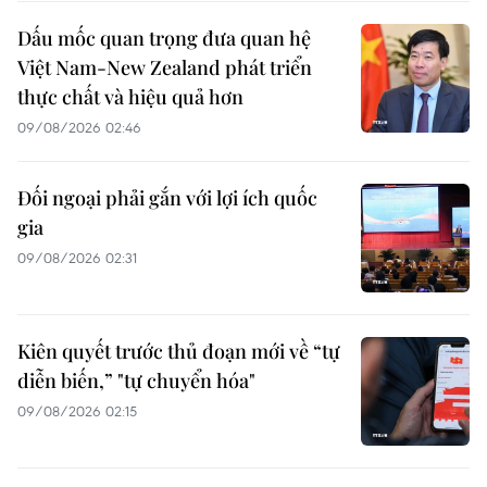
Dấu mốc quan trọng đưa quan hệ
Việt Nam-New Zealand phát triển
thực chất và hiệu quả hơn
09/08/2026 02:46
Đối ngoại phải gắn với lợi ích quốc
gia
09/08/2026 02:31
Kiên quyết trước thủ đoạn mới về “tự
diễn biến,” "tự chuyển hóa"
09/08/2026 02:15