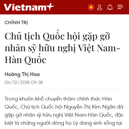
CHÍNH TRỊ
Chủ tịch Quốc hội gặp gỡ
nhân sỹ hữu nghị Việt Nam-
Hàn Quốc
Hoàng Thị Hoa
06/12/2018 09:38
Trong khuôn khổ chuyến thăm chính thức Hàn
Quốc, Chủ tịch Quốc hội Nguyễn Thị Kim Ngân đã
gặp gỡ nhân sỹ hữu nghị Việt Nam-Hàn Quốc, đặc
biệt là những người dòng họ Lý đang sinh sống tại