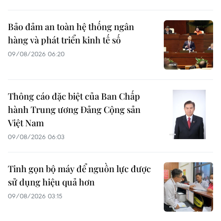
Bảo đảm an toàn hệ thống ngân
hàng và phát triển kinh tế số
09/08/2026 06:20
Thông cáo đặc biệt của Ban Chấp
hành Trung ương Đảng Cộng sản
Việt Nam
09/08/2026 06:03
Tinh gọn bộ máy để nguồn lực được
sử dụng hiệu quả hơn
09/08/2026 03:15