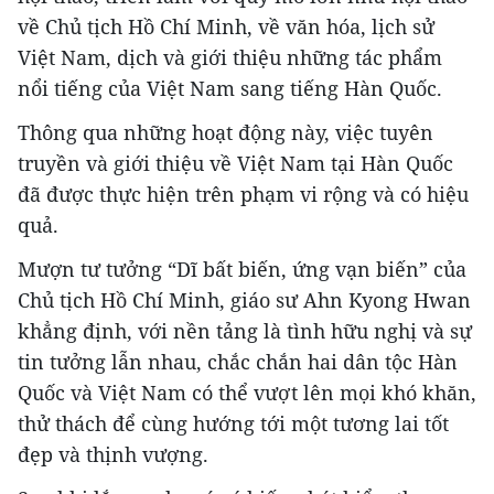
về Chủ tịch Hồ Chí Minh, về văn hóa, lịch sử
Việt Nam, dịch và giới thiệu những tác phẩm
nổi tiếng của Việt Nam sang tiếng Hàn Quốc.
Thông qua những hoạt động này, việc tuyên
truyền và giới thiệu về Việt Nam tại Hàn Quốc
đã được thực hiện trên phạm vi rộng và có hiệu
quả.
Mượn tư tưởng “Dĩ bất biến, ứng vạn biến” của
Chủ tịch Hồ Chí Minh, giáo sư Ahn Kyong Hwan
khẳng định, với nền tảng là tình hữu nghị và sự
tin tưởng lẫn nhau, chắc chắn hai dân tộc Hàn
Quốc và Việt Nam có thể vượt lên mọi khó khăn,
thử thách để cùng hướng tới một tương lai tốt
đẹp và thịnh vượng.