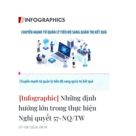
INFOGRAPHICS
Những định
hướng lớn trong thực hiện
Nghị quyết 57-NQ/TW
07/08/2026 08:18