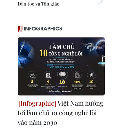
Dân tộc và Tôn giáo
INFOGRAPHICS
Việt Nam hướng
tới làm chủ 10 công nghệ lõi
vào năm 2030