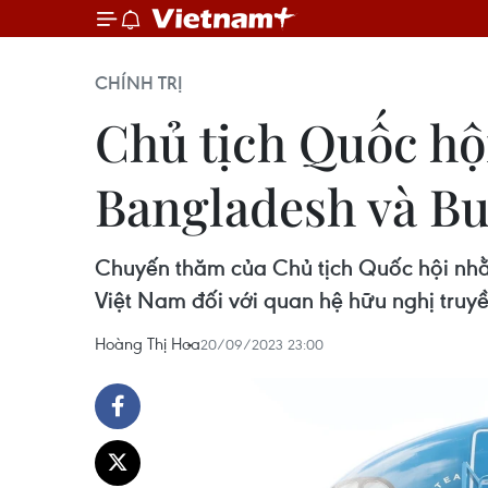
CHÍNH TRỊ
Chủ tịch Quốc hộ
Bangladesh và Bu
Chuyến thăm của Chủ tịch Quốc hội nhằm
Việt Nam đối với quan hệ hữu nghị truy
Hoàng Thị Hoa
20/09/2023 23:00