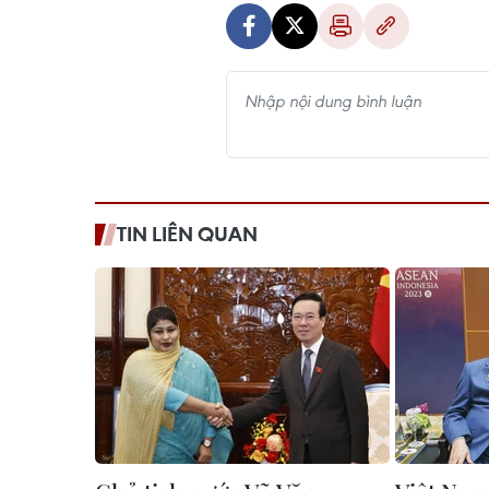
TIN LIÊN QUAN