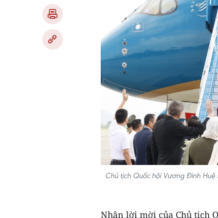
Chủ tịch Quốc hội Vương Đình Huệ 
Nhận lời mời của Chủ tịch 