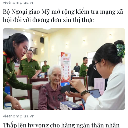
vietnamplus.vn
Bộ Ngoại giao Mỹ mở rộng kiểm tra mạng xã
hội đối với đương đơn xin thị thực
vietnamplus.vn
Thắp lên hy vọng cho hàng ngàn thân nhân