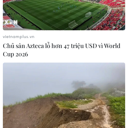
vietnamplus.vn
Chủ sân Azteca lỗ hơn 47 triệu USD vì World
Cup 2026