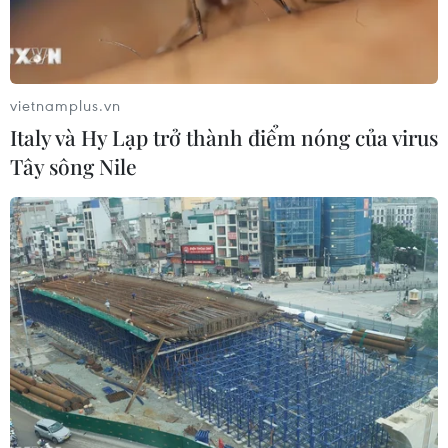
vietnamplus.vn
Italy và Hy Lạp trở thành điểm nóng của virus
Tây sông Nile