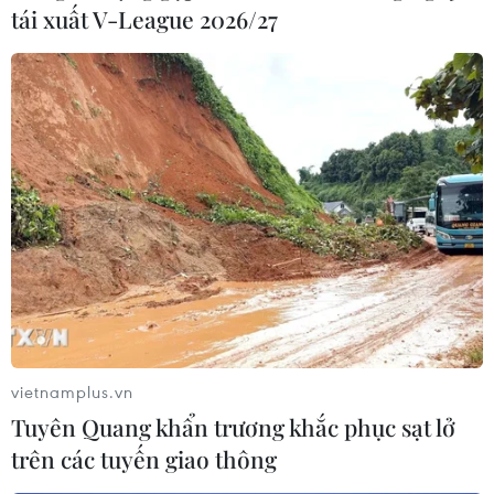
tái xuất V-League 2026/27
vietnamplus.vn
Tuyên Quang khẩn trương khắc phục sạt lở
trên các tuyến giao thông