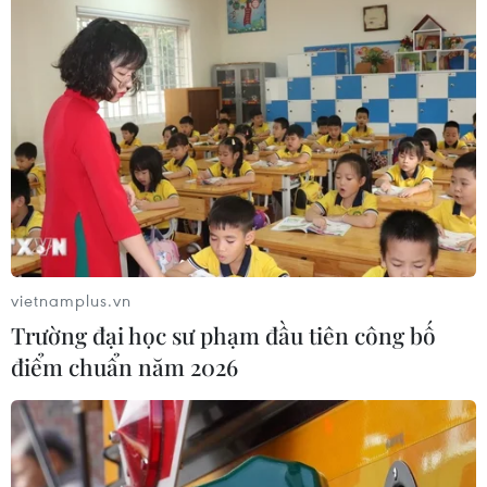
vietnamplus.vn
Trường đại học sư phạm đầu tiên công bố
điểm chuẩn năm 2026