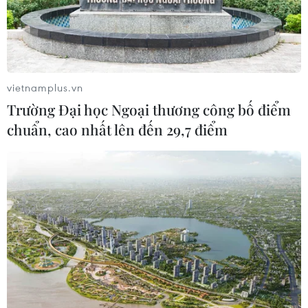
vietnamplus.vn
Trường Đại học Ngoại thương công bố điểm
chuẩn, cao nhất lên đến 29,7 điểm