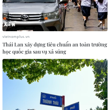
vietnamplus.vn
Thái Lan xây dựng tiêu chuẩn an toàn trường
học quốc gia sau vụ xả súng