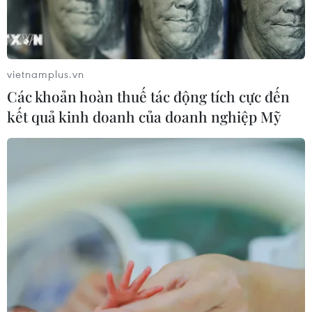
vietnamplus.vn
Các khoản hoàn thuế tác động tích cực đến
kết quả kinh doanh của doanh nghiệp Mỹ