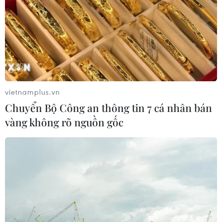
vietnamplus.vn
Chuyển Bộ Công an thông tin 7 cá nhân bán
vàng không rõ nguồn gốc