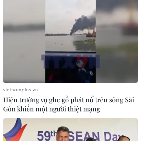
vietnamplus.vn
Hiện trường vụ ghe gỗ phát nổ trên sông Sài
Gòn khiến một người thiệt mạng