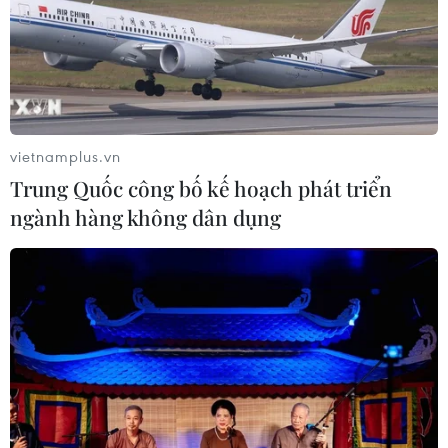
vietnamplus.vn
Trung Quốc công bố kế hoạch phát triển
ngành hàng không dân dụng