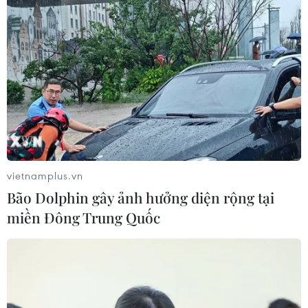
vietnamplus.vn
Bão Dolphin gây ảnh hưởng diện rộng tại
miền Đông Trung Quốc