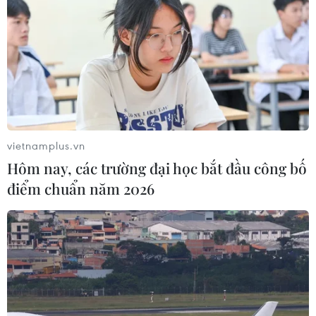
vietnamplus.vn
Hôm nay, các trường đại học bắt đầu công bố
điểm chuẩn năm 2026