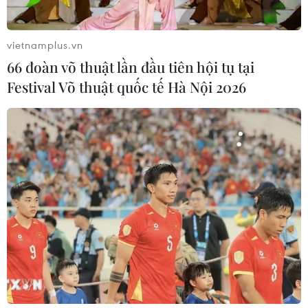
vietnamplus.vn
66 đoàn võ thuật lần đầu tiên hội tụ tại
Festival Võ thuật quốc tế Hà Nội 2026