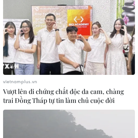
vietnamplus.vn
Vượt lên di chứng chất độc da cam, chàng
trai Đồng Tháp tự tin làm chủ cuộc đời