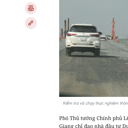
Kiểm tra và chạy thực nghiệm thôn
Phó Thủ tướng Chính phủ L
Giang chỉ đạo nhà đầu tư 