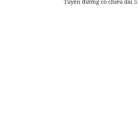
Tuyến đường có chiều dài 51