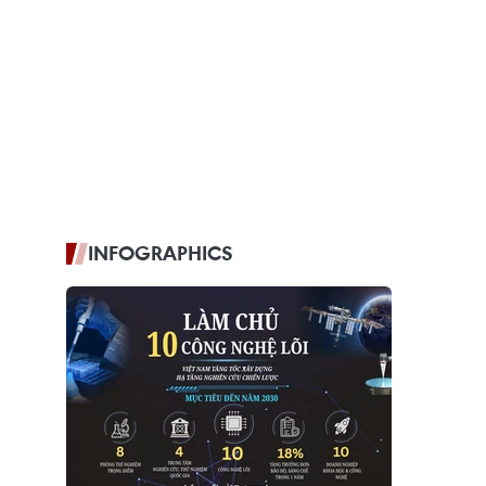
INFOGRAPHICS