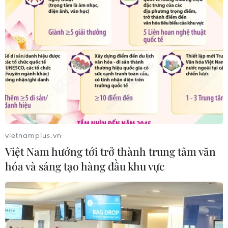
vietnamplus.vn
Việt Nam hướng tới trở thành trung tâm văn
hóa và sáng tạo hàng đầu khu vực