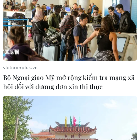
vietnamplus.vn
Bộ Ngoại giao Mỹ mở rộng kiểm tra mạng xã
hội đối với đương đơn xin thị thực