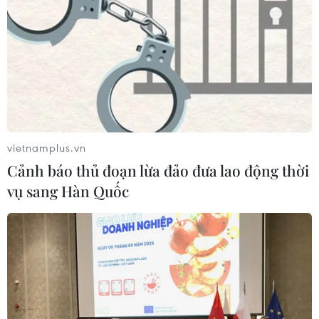
vietnamplus.vn
Cảnh báo thủ đoạn lừa đảo đưa lao động thời
vụ sang Hàn Quốc