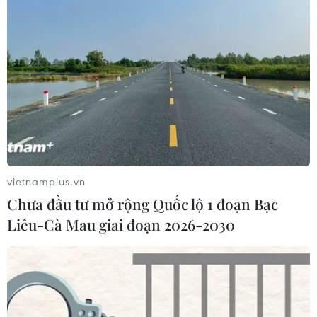
vietnamplus.vn
Chưa đầu tư mở rộng Quốc lộ 1 đoạn Bạc
Liêu-Cà Mau giai đoạn 2026-2030