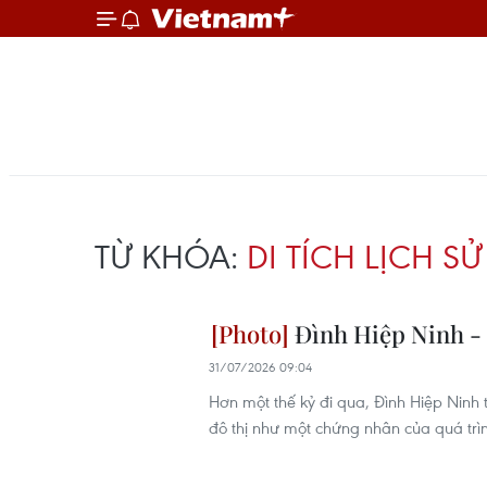
TỪ KHÓA:
DI TÍCH LỊCH SỬ
Đình Hiệp Ninh - 
31/07/2026 09:04
Hơn một thế kỷ đi qua, Đình Hiệp Ninh t
đô thị như một chứng nhân của quá trì