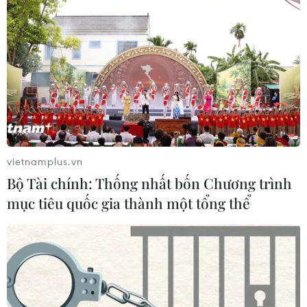
vietnamplus.vn
Bộ Tài chính: Thống nhất bốn Chương trình
mục tiêu quốc gia thành một tổng thể