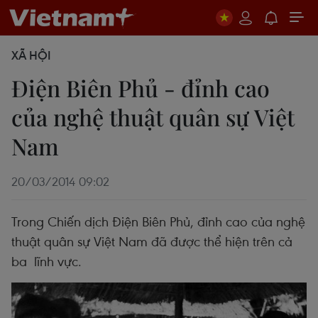
XÃ HỘI
Điện Biên Phủ - đỉnh cao
của nghệ thuật quân sự Việt
Nam
20/03/2014 09:02
Trong Chiến dịch Điện Biên Phủ, đỉnh cao của nghệ
thuật quân sự Việt Nam đã được thể hiện trên cả
ba lĩnh vực.