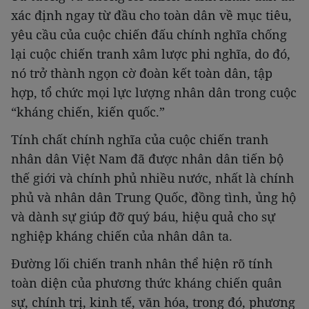
xác định ngay từ đầu cho toàn dân về mục tiêu,
yêu cầu của cuộc chiến đấu chính nghĩa chống
lại cuộc chiến tranh xâm lược phi nghĩa, do đó,
nó trở thành ngọn cờ đoàn kết toàn dân, tập
hợp, tổ chức mọi lực lượng nhân dân trong cuộc
“kháng chiến, kiến quốc.”
Tính chất chính nghĩa của cuộc chiến tranh
nhân dân Việt Nam đã được nhân dân tiến bộ
thế giới và chính phủ nhiều nước, nhất là chính
phủ và nhân dân Trung Quốc, đồng tình, ủng hộ
và dành sự giúp đỡ quý báu, hiệu quả cho sự
nghiệp kháng chiến của nhân dân ta.
Đường lối chiến tranh nhân thể hiện rõ tính
toàn diện của phương thức kháng chiến quân
sự, chính trị, kinh tế, văn hóa, trong đó, phương