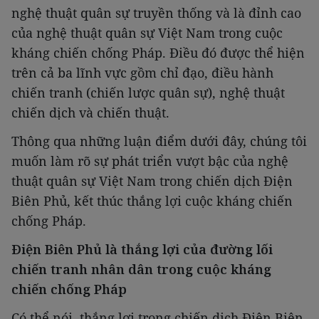
nghệ thuật quân sự truyền thống và là đỉnh cao
của nghệ thuật quân sự Việt Nam trong cuộc
kháng chiến chống Pháp. Điều đó được thể hiện
trên cả ba lĩnh vực gồm chỉ đạo, điều hành
chiến tranh (chiến lược quân sự), nghệ thuật
chiến dịch và chiến thuật.
Thông qua những luận điểm dưới đây, chúng tôi
muốn làm rõ sự phát triển vượt bậc của nghệ
thuật quân sự Việt Nam trong chiến dịch Điện
Biên Phủ, kết thúc thắng lợi cuộc kháng chiến
chống Pháp.
Điện Biên Phủ là thắng lợi của đường lối
chiến tranh nhân dân trong cuộc kháng
chiến chống Pháp
Có thể nói, thắng lợi trong chiến dịch Điện Biên