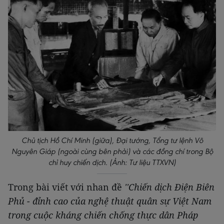
Chủ tịch Hồ Chí Minh (giữa), Đại tướng, Tổng tư lệnh Võ
Nguyên Giáp (ngoài cùng bên phải) và các đồng chí trong Bộ
chỉ huy chiến dịch. (Ảnh: Tư liệu TTXVN)
Trong bài viết với nhan đề
''Chiến dịch Điện Biên
Phủ - đỉnh cao của nghệ thuật quân sự Việt Nam
trong cuộc kháng chiến chống thực dân Pháp