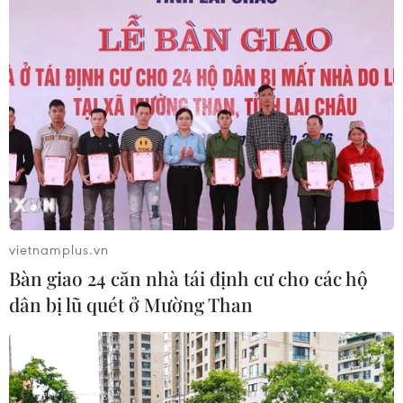
vietnamplus.vn
Bàn giao 24 căn nhà tái định cư cho các hộ
dân bị lũ quét ở Mường Than