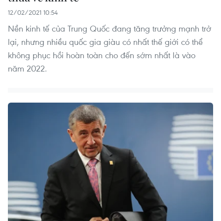
12/02/2021 10:54
Nền kinh tế của Trung Quốc đang tăng trưởng mạnh trở
lại, nhưng nhiều quốc gia giàu có nhất thế giới có thể
không phục hồi hoàn toàn cho đến sớm nhất là vào
năm 2022.