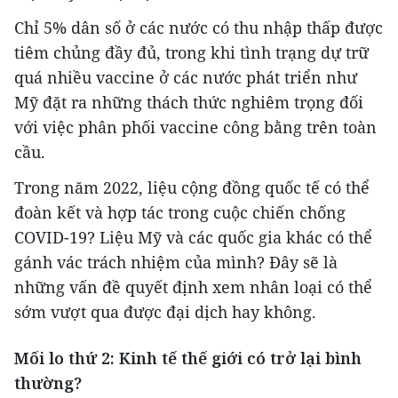
Chỉ 5% dân số ở các nước có thu nhập thấp được
tiêm chủng đầy đủ, trong khi tình trạng dự trữ
quá nhiều vaccine ở các nước phát triển như
Mỹ đặt ra những thách thức nghiêm trọng đối
với việc phân phối vaccine công bằng trên toàn
cầu.
Trong năm 2022, liệu cộng đồng quốc tế có thể
đoàn kết và hợp tác trong cuộc chiến chống
COVID-19? Liệu Mỹ và các quốc gia khác có thể
gánh vác trách nhiệm của mình? Đây sẽ là
những vấn đề quyết định xem nhân loại có thể
sớm vượt qua được đại dịch hay không.
Mối lo thứ 2: Kinh tế thế giới có trở lại bình
thường?