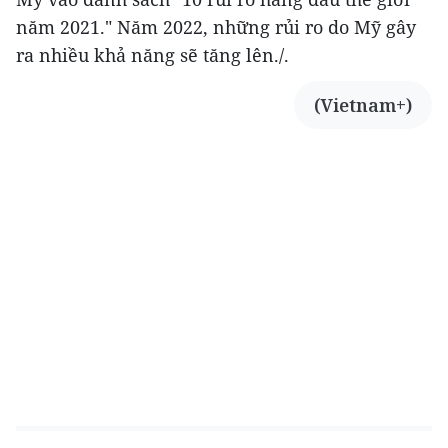
năm 2021." Năm 2022, những rủi ro do Mỹ gây
ra nhiều khả năng sẽ tăng lên./.
(Vietnam+)