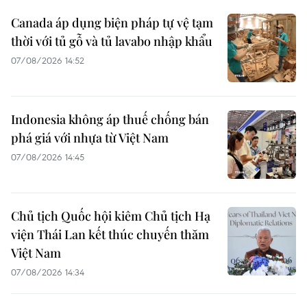
Canada áp dụng biện pháp tự vệ tạm
thời với tủ gỗ và tủ lavabo nhập khẩu
07/08/2026 14:52
Indonesia không áp thuế chống bán
phá giá với nhựa từ Việt Nam
07/08/2026 14:45
Chủ tịch Quốc hội kiêm Chủ tịch Hạ
viện Thái Lan kết thúc chuyến thăm
Việt Nam
07/08/2026 14:34