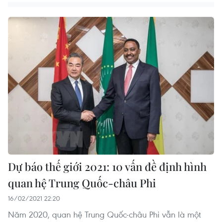
Dự báo thế giới 2021: 10 vấn đề định hình
quan hệ Trung Quốc-châu Phi
16/02/2021 22:20
Năm 2020, quan hệ Trung Quốc-châu Phi vẫn là một