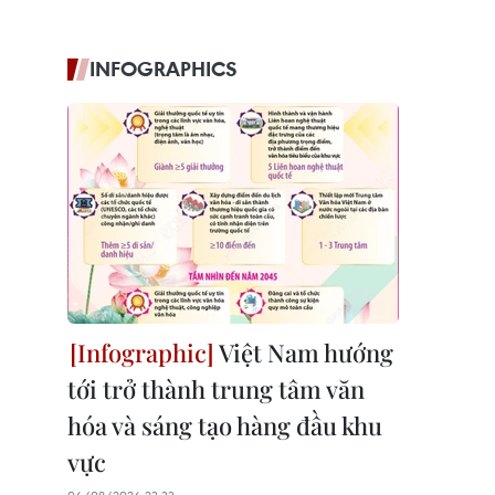
INFOGRAPHICS
Việt Nam hướng
tới trở thành trung tâm văn
hóa và sáng tạo hàng đầu khu
vực