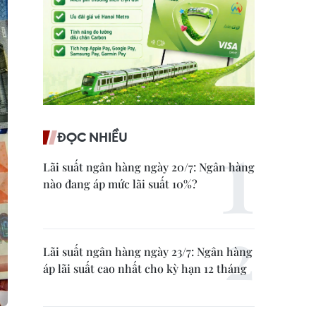
ĐỌC NHIỀU
Lãi suất ngân hàng ngày 20/7: Ngân hàng
nào đang áp mức lãi suất 10%?
Lãi suất ngân hàng ngày 23/7: Ngân hàng
áp lãi suất cao nhất cho kỳ hạn 12 tháng