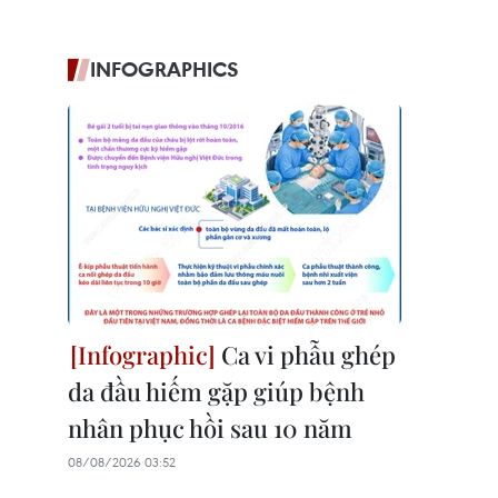
INFOGRAPHICS
Ca vi phẫu ghép
da đầu hiếm gặp giúp bệnh
nhân phục hồi sau 10 năm
08/08/2026 03:52