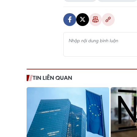
TIN LIÊN QUAN