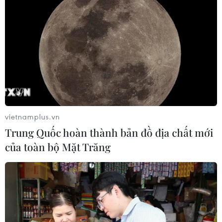
vietnamplus.vn
Trung Quốc hoàn thành bản đồ địa chất mới
của toàn bộ Mặt Trăng