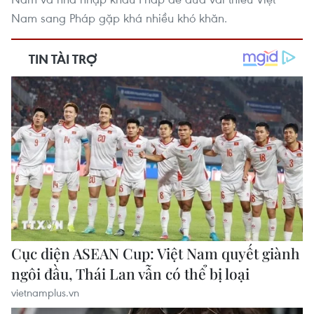
Nam sang Pháp gặp khá nhiều khó khăn.