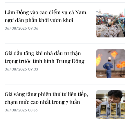
Lâm Đồng vào cao điểm vụ cá Nam,
ngư dân phấn khởi vươn khơi
06/08/2026 09:06
Giá dầu tăng khi nhà đầu tư thận
trọng trước tình hình Trung Đông
06/08/2026 09:03
Giá vàng tăng phiên thứ tư liên tiếp,
chạm mức cao nhất trong 7 tuần
06/08/2026 08:36