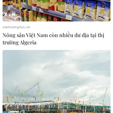
vietnamplus.vn
Nông sản Việt Nam còn nhiều dư địa tại thị
trường Algeria