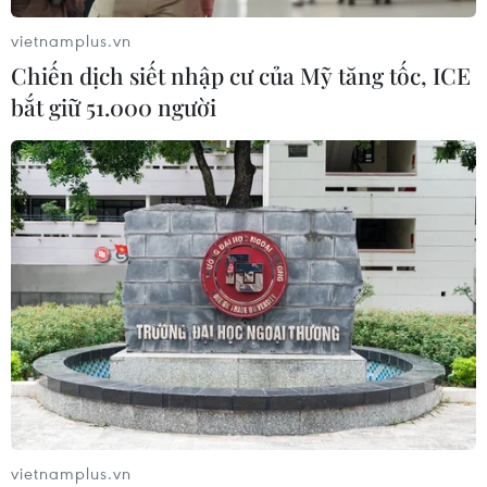
vietnamplus.vn
Chiến dịch siết nhập cư của Mỹ tăng tốc, ICE
bắt giữ 51.000 người
vietnamplus.vn