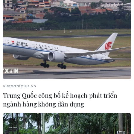
vietnamplus.vn
Trung Quốc công bố kế hoạch phát triển
ngành hàng không dân dụng