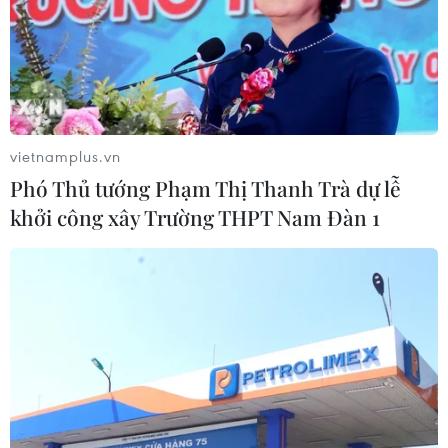
vietnamplus.vn
Phó Thủ tướng Phạm Thị Thanh Trà dự lễ
khởi công xây Trường THPT Nam Đàn 1