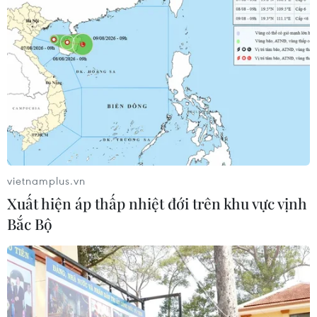
vietnamplus.vn
Xuất hiện áp thấp nhiệt đới trên khu vực vịnh
Bắc Bộ