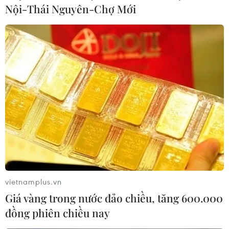
Nội-Thái Nguyên-Chợ Mới
vietnamplus.vn
Giá vàng trong nước đảo chiều, tăng 600.000
đồng phiên chiều nay