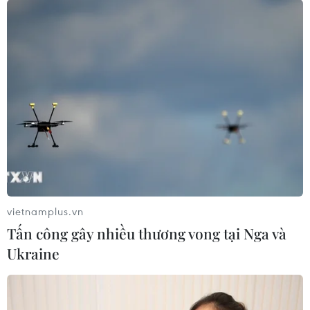
vietnamplus.vn
Tấn công gây nhiều thương vong tại Nga và
Ukraine