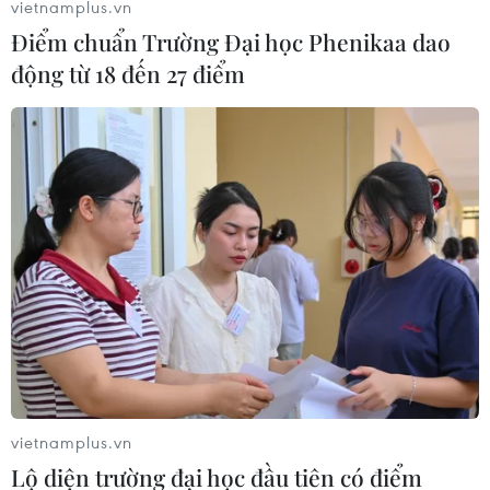
vietnamplus.vn
Điểm chuẩn Trường Đại học Phenikaa dao
động từ 18 đến 27 điểm
Giải golf cộng đồng gắn kết người Việt
Nam tại New Zealand
20/08/2024 03:30
Giải golf là một trong những hoạt động của cộng đồng
người Việt Nam tại New Zealand được tổ chức nhân
dịp kỷ niệm 79 năm Cách mạng tháng Tám thành công
và Quốc khánh 2/9.
vietnamplus.vn
Lộ diện trường đại học đầu tiên có điểm