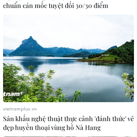
chuẩn cán mốc tuyệt đối 30/30 điểm
Giải Vô địch Golf Quốc gia 2024: Bệ phóng
cho tài năng golf Việt bay cao
18/07/2024 12:14
Giải Vô địch Golf Quốc gia 2024, Cúp VinFast - Hải
Phòng là đấu trường đẳng cấp cao nhất, nơi các vận
động viên Việt Nam phô diễn tài năng và khẳng định
vietnamplus.vn
tên tuổi để vươn tầm quốc tế.
Sân khấu nghệ thuật thực cảnh 'đánh thức' vẻ
đẹp huyền thoại vùng hồ Nà Hang