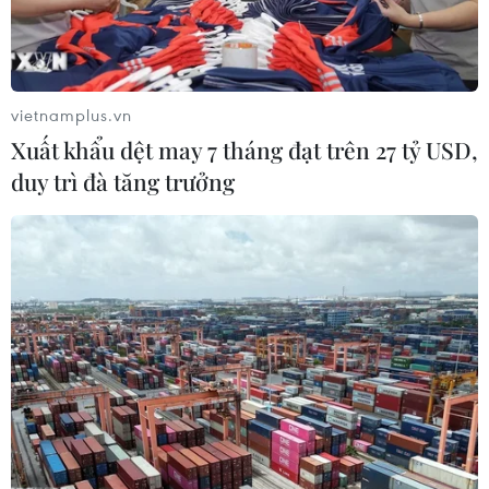
vietnamplus.vn
Xuất khẩu dệt may 7 tháng đạt trên 27 tỷ USD,
duy trì đà tăng trưởng
#Giải BRG Open Golf Championship 2024
#golf thủ Việt Nam
#Thi đấu
#Rahil Gangjee
#Nhà vô địch
TP. Đà Nẵng
Ấn Độ