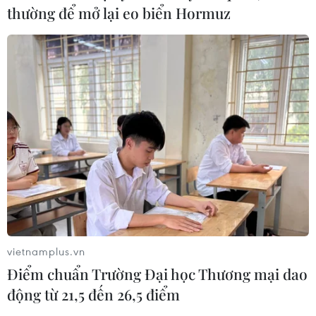
thường để mở lại eo biển Hormuz
Đội tuyển Việt Nam đối đầu Malaysia
tại bán kết ASEAN Cup 2026
08/08/2026 15:53
Chủ sân Azteca lỗ hơn 47 triệu USD vì
World Cup 2026
08/08/2026 06:43
ASEAN Cup 2026 ngày 8/8: Xác định
đối thủ của đội tuyển Việt Nam ở bán
kết
vietnamplus.vn
Điểm chuẩn Trường Đại học Thương mại dao
08/08/2026 03:50
động từ 21,5 đến 26,5 điểm