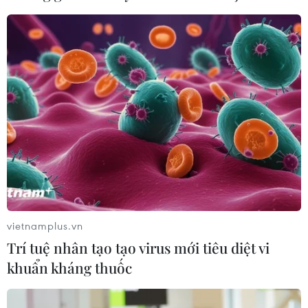
Toàn cảnh ASEAN Cup: Thái
Lan "thắng như chẻ tre", thách thức
tuyển Việt Nam
05/08/2026 07:15
Nhận định Philippines vs
Thái Lan: Madam Pang treo thưởng
tiền tỷ, "Voi chiến" quyết thắng
04/08/2026 09:19
vietnamplus.vn
Trí tuệ nhân tạo tạo virus mới tiêu diệt vi
Đội tuyển Việt Nam nhận
thưởng 2 tỷ đồng sau thắng lợi trước
khuẩn kháng thuốc
Indonesia
04/08/2026 04:16