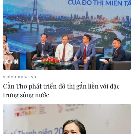
kinh nghiệm thi đấu.
vietnamplus.vn
Cần Thơ phát triển đô thị gắn liền với đặc
trưng sông nước