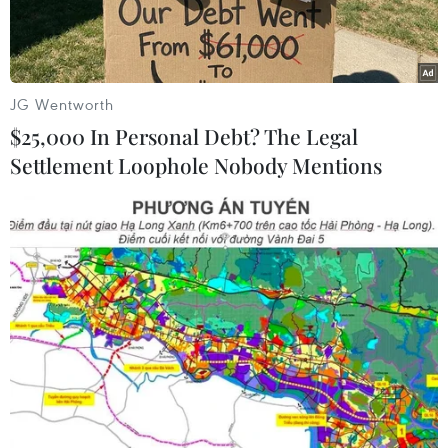
JG Wentworth
$25,000 In Personal Debt? The Legal
Settlement Loophole Nobody Mentions
Ban Tổ chức trao giải thưởng cho golfer Rahil Gangjee - nhà vô
địch Giải BRG Open Golf Championship 2024. (Ảnh: Trần Lê
Lâm/TTXVN)
Chiều 31/8, Giải BRG Open Golf Championship
Danang 2024 đã thi đấu vòng chung kết và khép