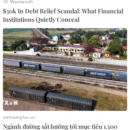
với người dẫn đầu là Aidric Jose Chan.
JG Wentworth
$30k In Debt Relief Scandal: What Financial
Tuy nhiên, Rahil Gangjee đã có ngày thi đấu
Institutions Quietly Conceal
chung kết đầy ấn tượng với vòng đấu 70 gậy (-3)
cùng 5 birdie và 3 bogey, trong đó anh ghi đến 3
birdie trong 4 hố cuối để nâng tổng điểm lên
thành -10, cân bằng thành tích với Aidric Jose
Chan ở nhóm đấu phía sau.
Golf thủ Aidric Jose Chan bước đến hố 18 cuối
cùng và chỉ cần giữ được được điểm par là có
thể kéo trận đấu vào hố play-off, tuy nhiên anh
lại mắc sai lầm với điểm bogey, chỉ còn tổng
điểm -9. Do đó, chức vô địch đã chính thức
thuộc về golf thủ Rahil Gangjee.
vietnamplus.vn
Phát biểu tại lễ bế mạc, ông Trần Chí Cường,
Ngành đường sắt hướng tới mục tiêu 1.500
Phó Chủ tịch Ủy ban Nhân dân thành phố Đà