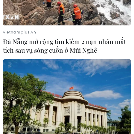
vietnamplus.vn
Đà Nẵng mở rộng tìm kiếm 2 nạn nhân mất
tích sau vụ sóng cuốn ở Mũi Nghê