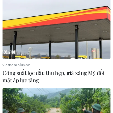
châu Á ca ngợi chiến thắng của tuyển
Việt Nam
07/08/2026 22:58
HLV Kim Sang-sik: 'Tôi mong Đình
Bắc vươn xa hơn tầm Đông Nam Á'
07/08/2026 16:54
vietnamplus.vn
ASEAN Cup 2026: Tuyển Việt Nam
Công suất lọc dầu thu hẹp, giá xăng Mỹ đối
thẳng tiến vào bán kết với thành tích
mặt áp lực tăng
nhất bảng
07/08/2026 15:58
Đình Bắc rực sáng với cú