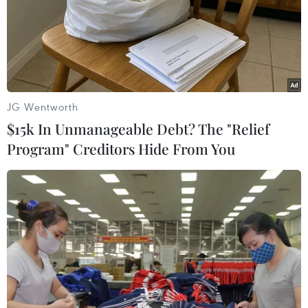
thúc đẩy phát triển du lịch chất lượng cao, theo
đúng định hướng phát triển./.
Giải Vô địch Golf Quốc gia
2024: Bệ phóng cho tài
JG Wentworth
năng golf Việt bay cao
$15k In Unmanageable Debt? The "Relief
Giải Vô địch Golf Quốc gia 2024,
Program" Creditors Hide From You
Cúp VinFast - Hải Phòng là đấu
trường đẳng cấp cao nhất, nơi
các vận động viên Việt Nam phô
diễn tài năng và khẳng định tên
tuổi để vươn tầm quốc tế.
(TTXVN/Vietnam+)