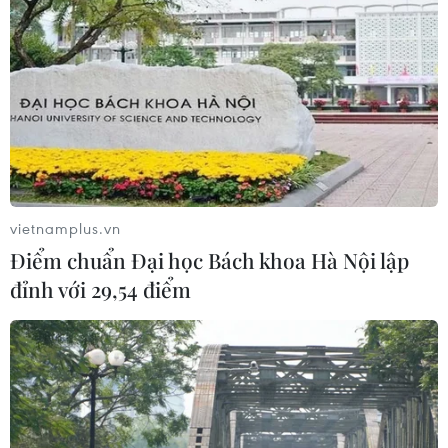
THỦY
Sở hữu trí tuệ
Quy định sử dụng
RSS
Hỗ trợ
Ngôn ngữ
TTXVN
Dịch vụ tin
Quảng cáo
Liên hệ
vietnamplus.vn
Điểm chuẩn Đại học Bách khoa Hà Nội lập
đỉnh với 29,54 điểm
Giấy phép số: 1374/GP-BTTTT do Bộ Thông tin và Truyền thông
cấp ngày 11/9/2008.
Quảng cáo: Phó TBT Nguyễn Thị Tám: 093.5958688, Email:
tamvna@gmail.com
Điện thoại: (024) 39411349 - (024) 39411348, Fax: (024)
39411348