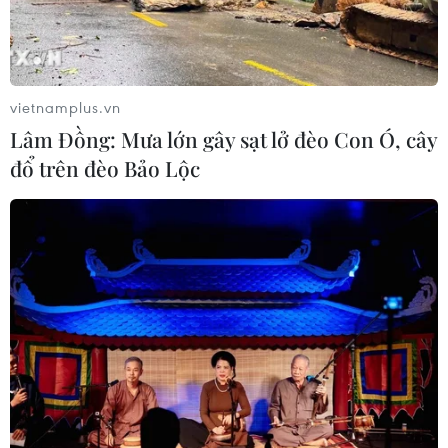
hóa di sản
07/08/2026 02:00
vietnamplus.vn
Lịch thi đấu ASEAN Cup 2026 ngày
7/8: Việt Nam hướng đến ngôi đầu
Lâm Đồng: Mưa lớn gây sạt lở đèo Con Ó, cây
đổ trên đèo Bảo Lộc
07/08/2026 00:07
Hà Nội lần đầu tổ chức
Festival Võ thuật quốc tế tại Hoàng
Thành Thăng Long
06/08/2026 23:03
Công Phượng gặp thử thách lớn
trong ngày tái xuất V-League 2026/27