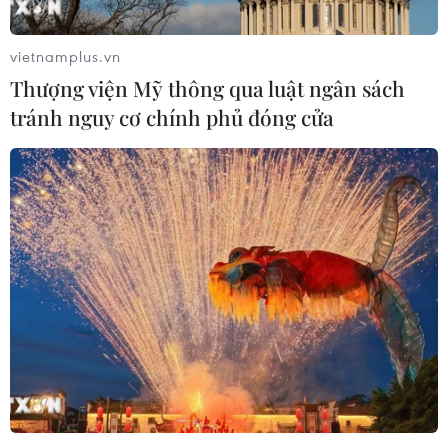
vietnamplus.vn
Thượng viện Mỹ thông qua luật ngân sách
tránh nguy cơ chính phủ đóng cửa