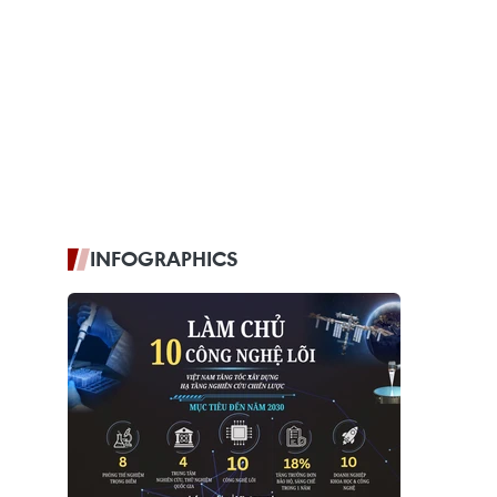
INFOGRAPHICS