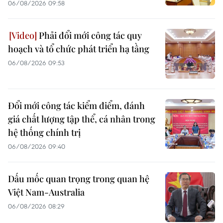
06/08/2026 09:58
Phải đổi mới công tác quy
hoạch và tổ chức phát triển hạ tầng
06/08/2026 09:53
Đổi mới công tác kiểm điểm, đánh
giá chất lượng tập thể, cá nhân trong
hệ thống chính trị
06/08/2026 09:40
Dấu mốc quan trọng trong quan hệ
Việt Nam-Australia
06/08/2026 08:29