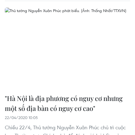
"Hà Nội là địa phương có nguy cơ nhưng
một số địa bàn có nguy cơ cao"
22/04/2020 10:05
Chiều 22/4, Thủ tướng Nguyễn Xuân Phúc chủ trì cuộc