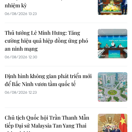
nhiệm kỳ
06/08/2026 13:23
Thủ tướng Lê Minh Hưng: Tăng
cường hiệu quả hiệp đồng ứng phó
an ninh mạng
06/08/2026 12:30
Định hình không gian phát triển mới
để Bắc Ninh vươn tầm quốc tế
06/08/2026 12:23
Chủ tịch Quốc hội Trần Thanh Mẫn
tiếp Đại sứ Malaysia Tan Yang Thai