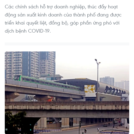
Các chính sách hỗ trợ doanh nghiệp, thúc đẩy hoạt
động sản xuất kinh doanh của thành phố đang được
triển khai quyết liệt, đồng bộ, góp phần ứng phó với
dịch bệnh COVID-19.