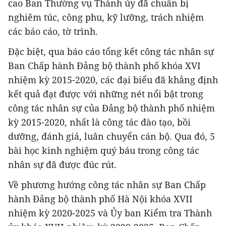
cao Ban Thường vụ Thành ủy đã chuẩn bị
nghiêm túc, công phu, kỹ lưỡng, trách nhiệm
các báo cáo, tờ trình.
Đặc biệt, qua báo cáo tổng kết công tác nhân sự
Ban Chấp hành Đảng bộ thành phố khóa XVI
nhiệm kỳ 2015-2020, các đại biểu đã khẳng định
kết quả đạt được với những nét nổi bật trong
công tác nhân sự của Đảng bộ thành phố nhiệm
kỳ 2015-2020, nhất là công tác đào tạo, bồi
dưỡng, đánh giá, luân chuyển cán bộ. Qua đó, 5
bài học kinh nghiệm quý báu trong công tác
nhân sự đã được đúc rút.
Về phương hướng công tác nhân sự Ban Chấp
hành Đảng bộ thành phố Hà Nội khóa XVII
nhiệm kỳ 2020-2025 và Ủy ban Kiểm tra Thành