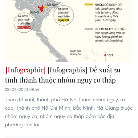
[Infographis] Đề xuất 59
tỉnh thành thuộc nhóm nguy cơ thấp
22/04/2020 08:44
Theo đề xuất, thành phố Hà Nội thuộc nhóm nguy cơ
cao; Thành phố Hồ Chí Minh, Bắc Ninh, Hà Giang thuộc
nhóm nguy cơ; nhóm nguy cơ thấp gồm các địa
phương còn lại.