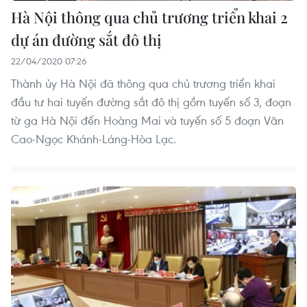
Hà Nội thông qua chủ trương triển khai 2
dự án đường sắt đô thị
22/04/2020 07:26
Thành ủy Hà Nội đã thông qua chủ trương triển khai
đầu tư hai tuyến đường sắt đô thị gồm tuyến số 3, đoạn
từ ga Hà Nội đến Hoàng Mai và tuyến số 5 đoạn Văn
Cao-Ngọc Khánh-Láng-Hòa Lạc.