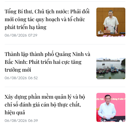
Tổng Bí thư, Chủ tịch nước: Phải đổi
mới công tác quy hoạch và tổ chức
phát triển hạ tầng
06/08/2026 07:29
Thành lập thành phố Quảng Ninh và
Bắc Ninh: Phát triển hai cực tăng
trưởng mới
06/08/2026 06:52
Xây dựng phần mềm quản lý và bộ
chỉ số đánh giá cán bộ thực chất,
hiệu quả
06/08/2026 06:39