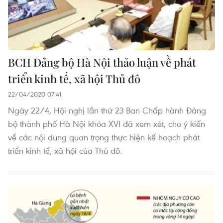
BCH Đảng bộ Hà Nội thảo luận về phát
triển kinh tế, xã hội Thủ đô
22/04/2020 07:41
Ngày 22/4, Hội nghị lần thứ 23 Ban Chấp hành Đảng
bộ thành phố Hà Nội khóa XVI đã xem xét, cho ý kiến
về các nội dung quan trọng thực hiện kế hoạch phát
triển kinh tế, xã hội của Thủ đô.