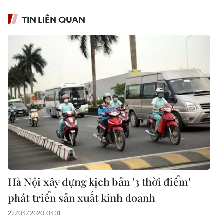
TIN LIÊN QUAN
Hà Nội xây dựng kịch bản '3 thời điểm'
phát triển sản xuất kinh doanh
22/04/2020 04:31