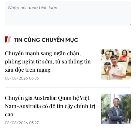
TIN CÙNG CHUYÊN MỤC
Chuyển mạnh sang ngăn chặn,
phòng ngừa từ sớm, từ xa thông tin
xấu độc trên mạng
08/08/2026 05:35
Chuyên gia Australia: Quan hệ Việt
Nam-Australia có độ tin cậy chính trị
cao
08/08/2026 05:27