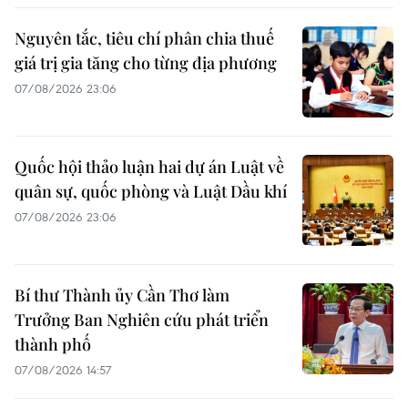
Nguyên tắc, tiêu chí phân chia thuế
giá trị gia tăng cho từng địa phương
07/08/2026 23:06
Quốc hội thảo luận hai dự án Luật về
quân sự, quốc phòng và Luật Dầu khí
07/08/2026 23:06
Bí thư Thành ủy Cần Thơ làm
Trưởng Ban Nghiên cứu phát triển
thành phố
07/08/2026 14:57