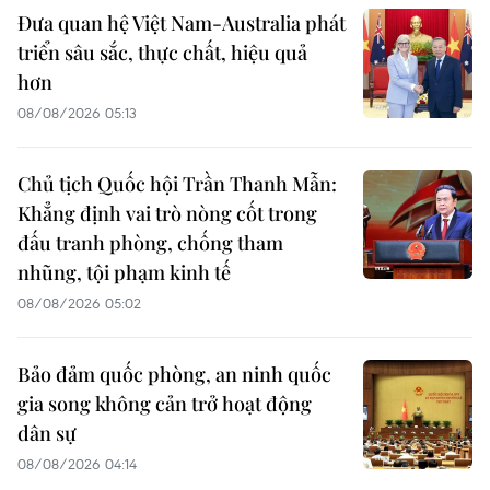
Đưa quan hệ Việt Nam-Australia phát
triển sâu sắc, thực chất, hiệu quả
hơn
08/08/2026 05:13
Chủ tịch Quốc hội Trần Thanh Mẫn:
Khẳng định vai trò nòng cốt trong
đấu tranh phòng, chống tham
nhũng, tội phạm kinh tế
08/08/2026 05:02
Bảo đảm quốc phòng, an ninh quốc
gia song không cản trở hoạt động
dân sự
08/08/2026 04:14