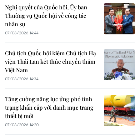
Nghị quyết của Quốc hội, Ủy ban
Thường vụ Quốc hội về công tác
nhân sự
07/08/2026 14:44
Chủ tịch Quốc hội kiêm Chủ tịch Hạ
viện Thái Lan kết thúc chuyến thăm
Việt Nam
07/08/2026 14:34
Tăng cường năng lực ứng phó tình
trạng khẩn cấp với danh mục trang
thiết bị mới
07/08/2026 14:20