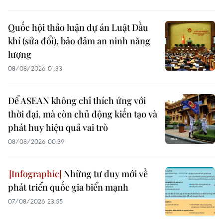
Quốc hội thảo luận dự án Luật Dầu
khí (sửa đổi), bảo đảm an ninh năng
lượng
08/08/2026 01:33
Để ASEAN không chỉ thích ứng với
thời đại, mà còn chủ động kiến tạo và
phát huy hiệu quả vai trò
08/08/2026 00:39
Những tư duy mới về
phát triển quốc gia biển mạnh
07/08/2026 23:55