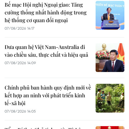
Bế mạc Hội nghị Ngoại giao: Tăng
cường thống nhất hành động trong
hệ thống cơ quan đối ngoại
07/08/2026 14:17
Đưa quan hệ Việt Nam-Australia đi
vào chiều sâu, thực chất và hiệu quả
07/08/2026 14:09
Chính phủ ban hành quy định mới về
kết hợp an ninh với phát triển kinh
tế-xã hội
07/08/2026 14:05