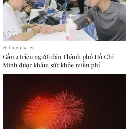
vietnamplus.vn
Gần 2 triệu người dân Thành phố Hồ Chí
Minh được khám sức khỏe miễn phí