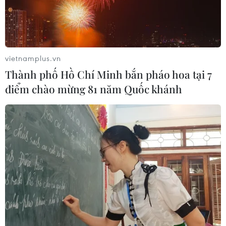
vietnamplus.vn
Thành phố Hồ Chí Minh bắn pháo hoa tại 7
điểm chào mừng 81 năm Quốc khánh