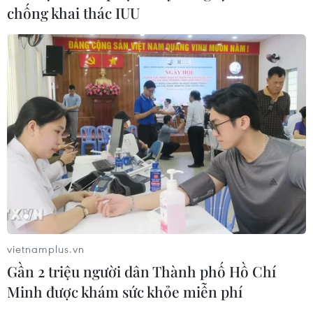
chống khai thác IUU
vietnamplus.vn
Gần 2 triệu người dân Thành phố Hồ Chí
Minh được khám sức khỏe miễn phí