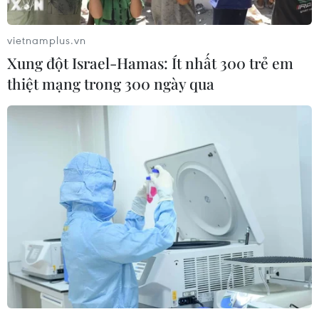
Giáp Thìn 2024.
vietnamplus.vn
Xung đột Israel-Hamas: Ít nhất 300 trẻ em
thiệt mạng trong 300 ngày qua