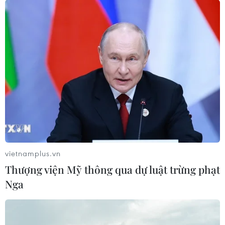
vietnamplus.vn
Thượng viện Mỹ thông qua dự luật trừng phạt
Nga