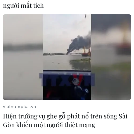
người mất tích
vietnamplus.vn
Hiện trường vụ ghe gỗ phát nổ trên sông Sài
Gòn khiến một người thiệt mạng