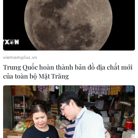
vietnamplus.vn
Trung Quốc hoàn thành bản đồ địa chất mới
của toàn bộ Mặt Trăng