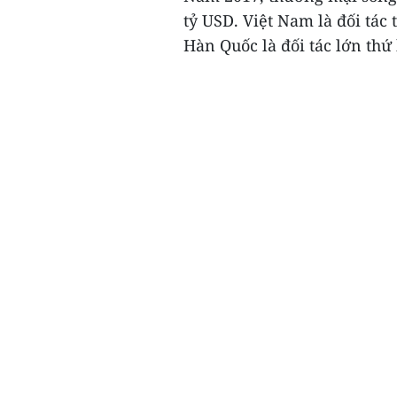
tỷ USD. Việt Nam là đối tác
Hàn Quốc là đối tác lớn thứ 