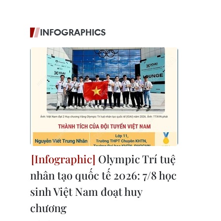
INFOGRAPHICS
Olympic Trí tuệ
nhân tạo quốc tế 2026: 7/8 học
sinh Việt Nam đoạt huy
chương