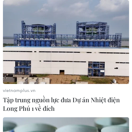
vietnamplus.vn
Tập trung nguồn lực đưa Dự án Nhiệt điện
Long Phú 1 về đích