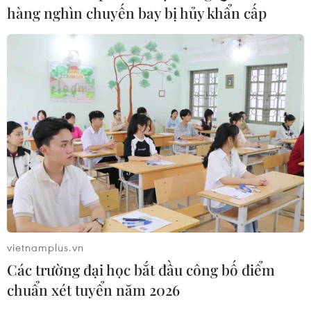
hàng nghìn chuyến bay bị hủy khẩn cấp
vietnamplus.vn
Các trường đại học bắt đầu công bố điểm
chuẩn xét tuyển năm 2026