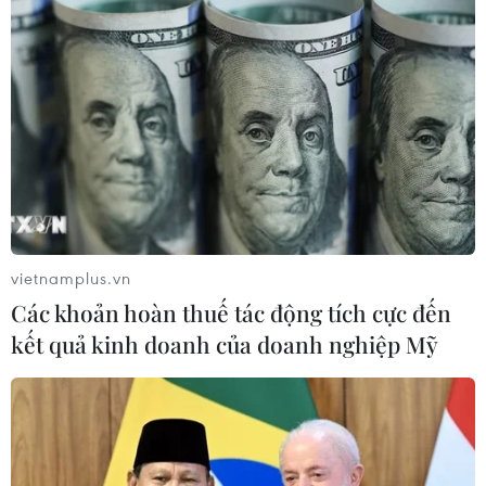
vietnamplus.vn
Các khoản hoàn thuế tác động tích cực đến
kết quả kinh doanh của doanh nghiệp Mỹ