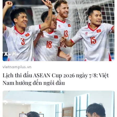
vietnamplus.vn
Lịch thi đấu ASEAN Cup 2026 ngày 7/8: Việt
Nam hướng đến ngôi đầu