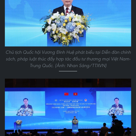
Chủ tịch Quốc hội Vương Đình Huệ phát biểu tại Diễn đàn chính
sách, pháp luật thúc đẩy hợp tác đầu tư thương mại Việt Nam-
Trung Quốc. (Ảnh: Nhan Sáng/TTXVN)