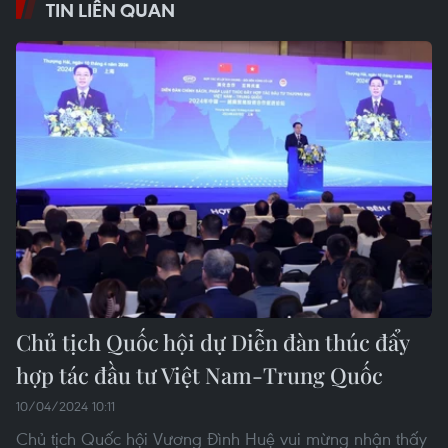
TIN LIÊN QUAN
Chủ tịch Quốc hội dự Diễn đàn thúc đẩy
hợp tác đầu tư Việt Nam-Trung Quốc
10/04/2024 10:11
Chủ tịch Quốc hội Vương Đình Huệ vui mừng nhận thấy