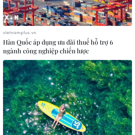
vietnamplus.vn
Hàn Quốc áp dụng ưu đãi thuế hỗ trợ 6
ngành công nghiệp chiến lược