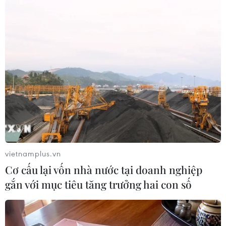
vietnamplus.vn
Cơ cấu lại vốn nhà nước tại doanh nghiệp
gắn với mục tiêu tăng trưởng hai con số