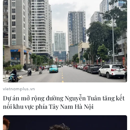
vietnamplus.vn
Dự án mở rộng đường Nguyễn Tuân tăng kết
nối khu vực phía Tây Nam Hà Nội